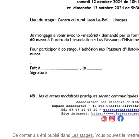
Ce contenu a été publié dans
Les stages
. Vous pouvez le mettr