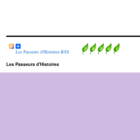
Les Passeurs d'Histoires.RSS
Les Passeurs d'Histoires