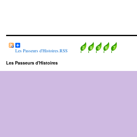
Les Passeurs d'Histoires.RSS
Les Passeurs d'Histoires