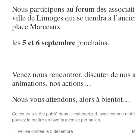
Nous participons au forum des associati
ville de Limoges qui se tiendra à l’anc
place Marceaux
5 et 6 septembre
les
prochains.
Venez nous rencontrer, discuter de nos a
animations, nos actions…
Nous vous attendons, alors à bientôt…
Ce contenu a été publié dans
Uncategorized
, avec comme mot(s
pouvez le mettre en favoris avec
ce permalien
.
←
Veillée contée le 5 décembre
M