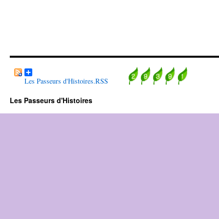
Les Passeurs d'Histoires.RSS
Les Passeurs d'Histoires