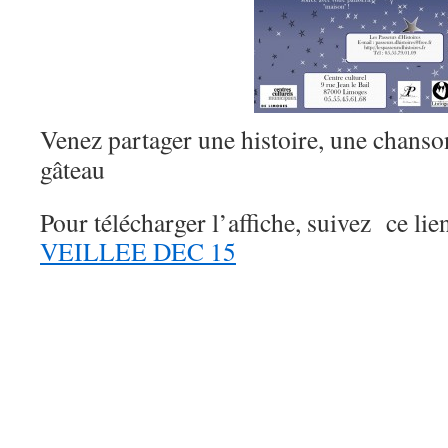
Venez partager une histoire, une chan
gâteau
Pour télécharger l’affiche, suivez ce lien
VEILLEE DEC 15