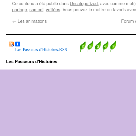
Ce contenu a été publié dans
Uncategorized
, avec comme mot(s
partage
,
samedi
,
veillées
. Vous pouvez le mettre en favoris ave
←
Les animations
Forum d
Les Passeurs d'Histoires.RSS
Les Passeurs d'Histoires