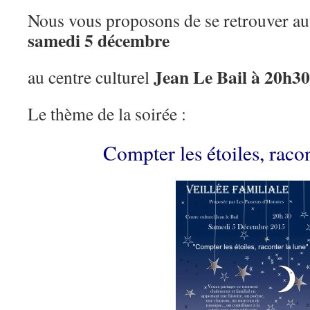
Nous vous proposons de se retrouver aut
samedi 5 décembre
Jean Le Bail à 20h30
au centre culturel
Le thème de la soirée :
Compter les étoiles, racon