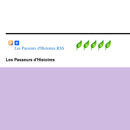
Les Passeurs d'Histoires.RSS
Les Passeurs d'Histoires