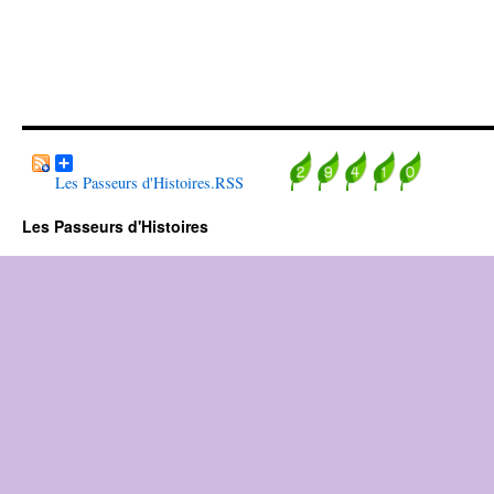
Les Passeurs d'Histoires.RSS
Les Passeurs d'Histoires